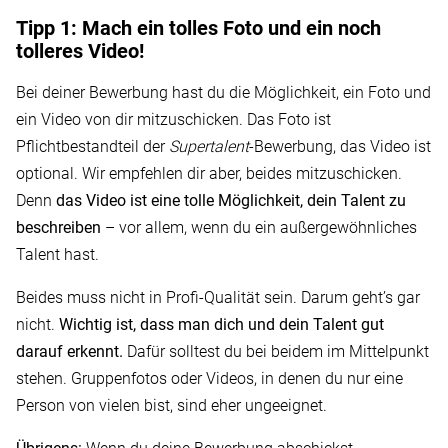
Tipp 1: Mach ein tolles Foto und ein noch
tolleres Video!
Bei deiner Bewerbung hast du die Möglichkeit, ein Foto und
ein Video von dir mitzuschicken. Das Foto ist
Pflichtbestandteil der
Supertalent
-Bewerbung, das Video ist
optional. Wir empfehlen dir aber, beides mitzuschicken.
Denn
das Video ist eine tolle Möglichkeit, dein Talent zu
beschreiben
– vor allem, wenn du ein außergewöhnliches
Talent hast.
Beides muss nicht in Profi-Qualität sein. Darum geht’s gar
nicht.
Wichtig ist, dass man dich und dein Talent gut
darauf erkennt.
Dafür solltest du bei beidem im Mittelpunkt
stehen. Gruppenfotos oder Videos, in denen du nur eine
Person von vielen bist, sind eher ungeeignet.