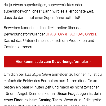
du ja etwas superlustiges, superverrücktes oder
superungewöhnliches? Dann wird es allerhöchste Zeit,
dass du damit auf einer Superbühne auftrittst!
Bewerben kannst du dich direkt online über das
Bewerbungsformular der
UFA SHOW & FACTUAL GmbH
.
Das ist das Unternehmen, das sich um Produktion und
Casting kümmert.
Hier kommst du zum Bewerbungsformular
Um dich bei
Das Supertalent
anmelden zu können, füllst du
einfach die Felder des Formulars aus. Nimm dir dafür am
besten ein paar Minuten Zeit und mach es nicht zwischen
Tür und Angel. Denn denk dran:
Dieser Fragebogen ist dein
erster Eindruck beim Casting-Team.
Wenn du auf die große