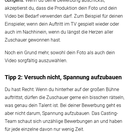
Übrigens:
Wenn du deine Bewerbung abschickst,
akzeptierst du, dass die Produktion dein Foto und dein
Video bei Bedarf verwenden darf. Zum Beispiel für deinen
Einspieler, wenn dein Auftritt im TV gespielt wieder oder
auch im Nachhinein, wenn du längst die Herzen aller
Zuschauer gewonnen hast.
Noch ein Grund mehr, sowohl dein Foto als auch dein
Video sorgfältig auszuwählen.
Tipp 2: Versuch nicht, Spannung aufzubauen
Du hast Recht: Wenn du hinterher auf der großen Bühne
auftrittst, dürfen die Zuschauer gerne ein bisschen rätseln,
was genau dein Talent ist. Bei deiner Bewerbung geht es
aber nicht darum, Spannung aufzubauen. Das Casting-
Team schaut sich unzählige Bewerbungen an und haben
für jede einzelne davon nur wenig Zeit.