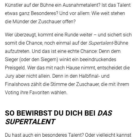
Künstler auf der Bühne ein Ausnahmetalent? Ist das Talent
etwas ganz Besonderes? Und vor allem: Wie weit stehen
die Münder der Zuschauer offen?
Wer überzeugt, kommt eine Runde weiter – und sichert sich
somit die Chance, noch einmal auf der
Supertalent
-Bühne
aufzutreten. Und das ist eine echte Chance: Denn dem
Sieger (oder den Siegern) winkt ein beeindruckendes
Preisgeld. Wer das mit nach Hause nimmt, entscheidet die
Jury aber nicht allein. Denn in den Halbfinal- und
Finalshows zählt die Stimme der Zuschauer, die mit ihrem
Voting ihre Favoriten wählen.
SO BEWIRBST DU DICH BEI
DAS
SUPERTALENT
Du hast auch ein besonderes Talent? Oder vielleicht kannst