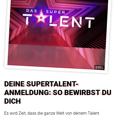
©RTL
DEINE SUPERTALENT-
ANMELDUNG: SO BEWIRBST DU
DICH
Es wird Zeit, dass die ganze Welt von deinem Talent