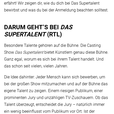
erfährt! Wir zeigen dir, wie du dich bei Das Supertalent
bewirbst und was du bei der Anmeldung beachten solltest.
DARUM GEHT’S BEI
DAS
SUPERTALENT
(RTL)
Besondere Talente gehören auf die Bühne. Die Casting
Show
Das Supertalent
bietet Künstlern genau diese Bühne.
Ganz egal, worum es sich bei ihrem Talent handelt. Und
das schon seit vielen, vielen Jahren.
Die Idee dahinter: Jeder Mensch kann sich bewerben, um
bei der großen Show mitzumachen und auf der Bühne das
eigene Talent zu zeigen. Einem riesigen Publikum, einer
prominenten Jury und unzähligen TV-Zuschauern. Ob das
Talent überzeugt, entscheidet die Jury – natürlich immer
ein wenig beeinflusst vom Publikum vor Ort. Ist der