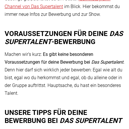
Channel von Das Supertalent
im Blick. Hier bekommst du
immer neue Infos zur Bewerbung und zur Show.
VORAUSSETZUNGEN FÜR DEINE
DAS
SUPERTALENT
-BEWERBUNG
Machen wir’s kurz:
Es gibt keine besonderen
Voraussetzungen für deine Bewerbung bei
Das Supertalent
.
Denn hier darf sich wirklich jeder bewerben: Egal wie alt du
bist, egal wo du herkommst und egal, ob du alleine oder in
der Gruppe auftrittst. Hauptsache, du hast ein besonderes
Talent.
UNSERE TIPPS FÜR DEINE
BEWERBUNG BEI
DAS SUPERTALENT