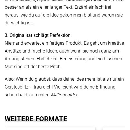
besser an als ein ellenlanger Text. Erzähl einfach frei
heraus, wie du auf die Idee gekommen bist und warum sie
dir wichtig ist.
3. Originalität schlägt Perfektion
Niemand erwartet ein fertiges Produkt. Es geht um kreative
Ansätze und frische Ideen, auch wenn sie noch ganz am
Anfang stehen. Ehrlichkeit, Begeisterung und ein bisschen
Mut sind oft der beste Pitch.
Also: Wenn du glaubst, dass deine Idee mehr ist als nur ein
Geistesblitz – trau dich! Vielleicht wird deine Erfindung
schon bald zur echten
Millionenidee
.
WEITERE FORMATE