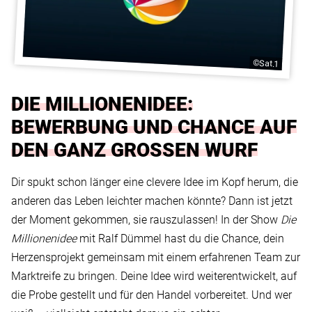
©Sat.1
DIE MILLIONENIDEE:
BEWERBUNG UND CHANCE AUF
DEN GANZ GROSSEN WURF
Dir spukt schon länger eine clevere Idee im Kopf herum, die
anderen das Leben leichter machen könnte? Dann ist jetzt
der Moment gekommen, sie rauszulassen! In der Show
Die
Millionenidee
mit Ralf Dümmel hast du die Chance, dein
Herzensprojekt gemeinsam mit einem erfahrenen Team zur
Marktreife zu bringen. Deine Idee wird weiterentwickelt, auf
die Probe gestellt und für den Handel vorbereitet. Und wer