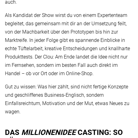
auch.
Als Kandidat der Show wirst du von einem Expertenteam
begleitet, das gemeinsam mit dir an der Umsetzung feilt,
von der Machbarkeit über den Prototypen bis hin zur
Marktreife. In jeder Folge gibt es spannende Einblicke in
echte Tüftelarbeit, kreative Entscheidungen und knallharte
Produkttests. Der Clou: Am Ende landet die Idee nicht nur
im Fernsehen, sondern im besten Fall auch direkt im
Handel – ob vor Ort oder im Online-Shop.
Gut zu wissen: Was hier zählt, sind nicht fertige Konzepte
und geschliffenes Business-Englisch, sondern
Einfallsreichtum, Motivation und der Mut, etwas Neues zu
wagen.
DAS
MILLIONENIDEE
CASTING: SO