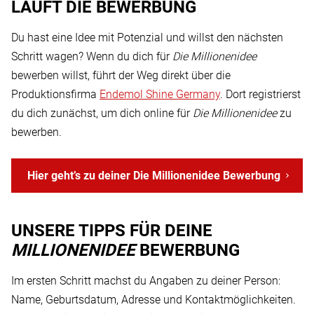
LÄUFT DIE BEWERBUNG
Du hast eine Idee mit Potenzial und willst den nächsten
Schritt wagen? Wenn du dich für
Die Millionenidee
bewerben willst, führt der Weg direkt über die
Produktionsfirma
Endemol Shine Germany
. Dort registrierst
du dich zunächst, um dich online für
Die Millionenidee
zu
bewerben.
Hier geht’s zu deiner Die Millionenidee Bewerbung
UNSERE TIPPS FÜR DEINE
MILLIONENIDEE
BEWERBUNG
Im ersten Schritt machst du Angaben zu deiner Person:
Name, Geburtsdatum, Adresse und Kontaktmöglichkeiten.