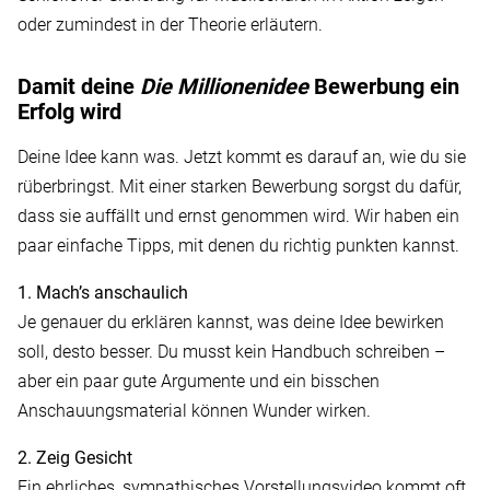
oder zumindest in der Theorie erläutern.
Damit deine
Die Millionenidee
Bewerbung ein
Erfolg wird
Deine Idee kann was. Jetzt kommt es darauf an, wie du sie
rüberbringst. Mit einer starken Bewerbung sorgst du dafür,
dass sie auffällt und ernst genommen wird. Wir haben ein
paar einfache Tipps, mit denen du richtig punkten kannst.
1. Mach’s anschaulich
Je genauer du erklären kannst, was deine Idee bewirken
soll, desto besser. Du musst kein Handbuch schreiben –
aber ein paar gute Argumente und ein bisschen
Anschauungsmaterial können Wunder wirken.
2. Zeig Gesicht
Ein ehrliches, sympathisches Vorstellungsvideo kommt oft