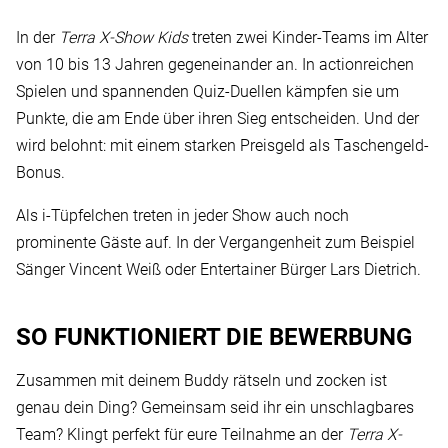
In der
Terra X-Show Kids
treten zwei Kinder-Teams im Alter
von 10 bis 13 Jahren gegeneinander an. In actionreichen
Spielen und spannenden Quiz-Duellen kämpfen sie um
Punkte, die am Ende über ihren Sieg entscheiden. Und der
wird belohnt: mit einem starken Preisgeld als Taschengeld-
Bonus.
Als i-Tüpfelchen treten in jeder Show auch noch
prominente Gäste auf. In der Vergangenheit zum Beispiel
Sänger Vincent Weiß oder Entertainer Bürger Lars Dietrich.
SO FUNKTIONIERT DIE BEWERBUNG
Zusammen mit deinem Buddy rätseln und zocken ist
genau dein Ding? Gemeinsam seid ihr ein unschlagbares
Team? Klingt perfekt für eure Teilnahme an der
Terra X-