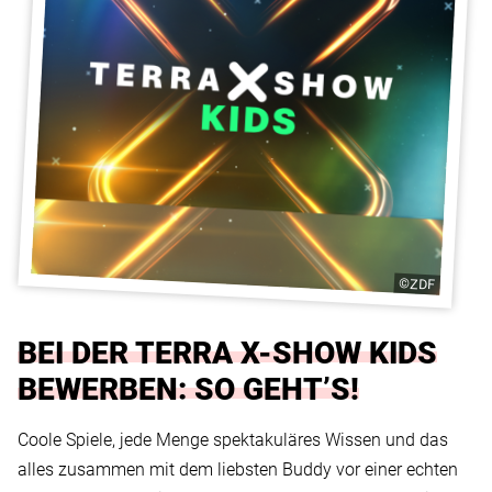
©ZDF
BEI DER TERRA X-SHOW KIDS
BEWERBEN: SO GEHT’S!
Coole Spiele, jede Menge spektakuläres Wissen und das
alles zusammen mit dem liebsten Buddy vor einer echten