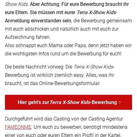
Show Kids
.
Aber Achtung: Für eure Bewerbung braucht ihr
eure Eltern. Sie müssen mit eurer
Terra X-Show Kids
-
Anmeldung einverstanden sein
, die Bewerbung gemeinsam
mit euch abschicken und natürlich auch mit euch zur
Aufzeichnung fahren.
Also schnappt euch Mama oder Papa, denn jetzt haben wir
die wichtigsten Infos rund um die Bewerbung für euch!
Die beste Nachricht vorweg: Die
Terra X-Show Kids
-
Bewerbung ist wirklich ziemlich easy. Alles, was ihr
braucht, ist das Online-Bewerbungsformular.
Hier geht’s zur
Terra X-Show Kids
-Bewerbung
Durchgeführt wird das Casting von der Casting Agentur
FAMEONME
. Um euch zu bewerben, benötigt mindestens
einer von euch oder euren Eltern ein Profil in der Kartei.