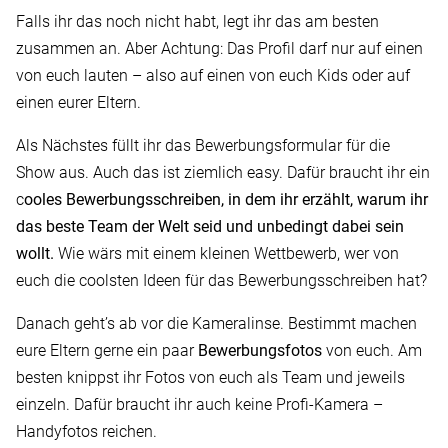
Falls ihr das noch nicht habt, legt ihr das am besten
zusammen an. Aber Achtung: Das Profil darf nur auf einen
von euch lauten – also auf einen von euch Kids oder auf
einen eurer Eltern.
Als Nächstes füllt ihr das Bewerbungsformular für die
Show aus. Auch das ist ziemlich easy. Dafür braucht ihr ein
c
ooles Bewerbungsschreiben, in dem ihr erzählt, warum ihr
das beste Team der Welt seid und unbedingt dabei sein
wollt.
Wie wärs mit einem kleinen Wettbewerb, wer von
euch die coolsten Ideen für das Bewerbungsschreiben hat?
Danach geht’s ab vor die Kameralinse. Bestimmt machen
eure Eltern gerne ein paar
Bewerbungsfotos
von euch. Am
besten knippst ihr Fotos von euch als Team und jeweils
einzeln. Dafür braucht ihr auch keine Profi-Kamera –
Handyfotos reichen.