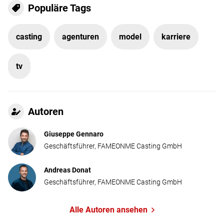
Populäre Tags
casting
agenturen
model
karriere
tv
Autoren
Giuseppe Gennaro
Geschäftsführer, FAMEONME Casting GmbH
Andreas Donat
Geschäftsführer, FAMEONME Casting GmbH
Alle Autoren ansehen