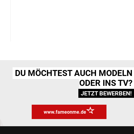
DU MÖCHTEST AUCH MODELN
ODER INS TV?
JETZT BEWERBEN!
www.fameonme.de