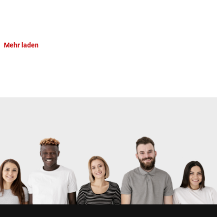
Mehr laden