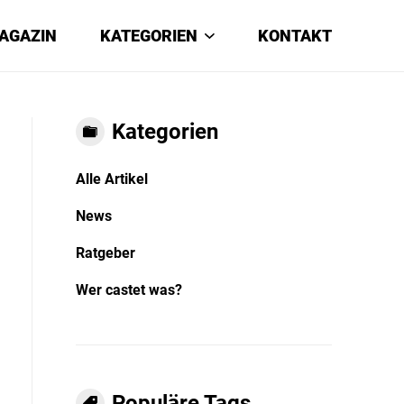
AGAZIN
KATEGORIEN
KONTAKT
Kategorien
Alle Artikel
News
Ratgeber
Wer castet was?
Populäre Tags