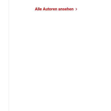
Alle Autoren ansehen