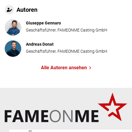
Autoren
Giuseppe Gennaro
Geschäftsführer, FAMEONME Casting GmbH
Andreas Donat
Geschäftsführer, FAMEONME Casting GmbH
Alle Autoren ansehen