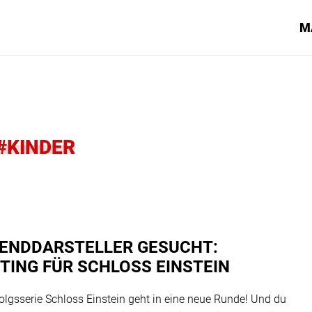
M
#KINDER
ENDDARSTELLER GESUCHT:
TING FÜR SCHLOSS EINSTEIN
folgsserie Schloss Einstein geht in eine neue Runde! Und du