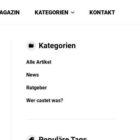
AGAZIN
KATEGORIEN
KONTAKT
Kategorien
Alle Artikel
News
Ratgeber
Wer castet was?
Populäre Tags