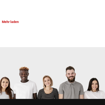
Mehr laden