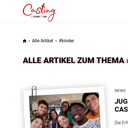
Alle Artikel
kinder
ALLE ARTIKEL ZUM THEMA
NEWS
JUG
CAS
Die Er