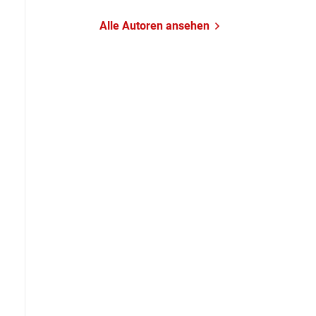
Alle Autoren ansehen