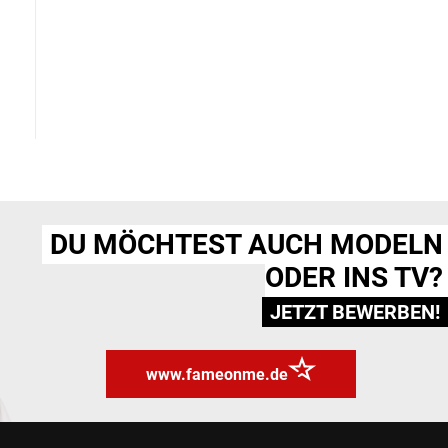
DU MÖCHTEST AUCH MODELN
ODER INS TV?
JETZT BEWERBEN!
www.fameonme.de