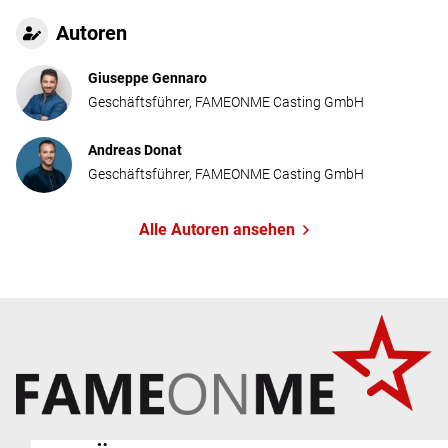
Autoren
Giuseppe Gennaro
Geschäftsführer, FAMEONME Casting GmbH
Andreas Donat
Geschäftsführer, FAMEONME Casting GmbH
Alle Autoren ansehen