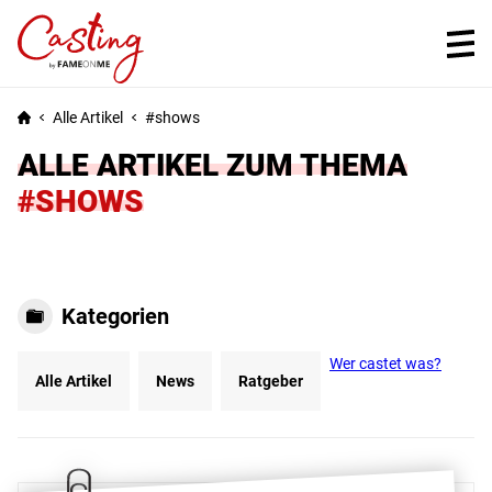
Alle Artikel
shows
ALLE ARTIKEL ZUM THEMA
#SHOWS
Kategorien
Wer castet was?
Alle Artikel
News
Ratgeber