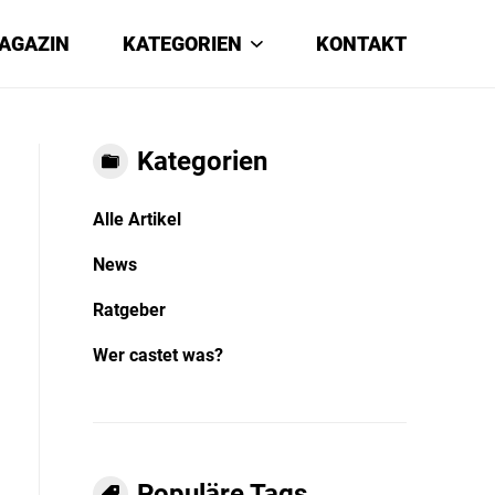
AGAZIN
KATEGORIEN
KONTAKT
Kategorien
Alle Artikel
News
Ratgeber
Wer castet was?
Populäre Tags