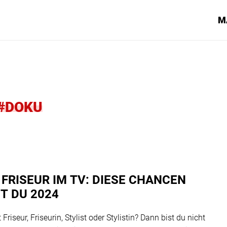
M
#DOKU
 FRISEUR IM TV: DIESE CHANCEN
T DU 2024
 Friseur, Friseurin, Stylist oder Stylistin? Dann bist du nicht