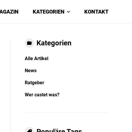
AGAZIN
KATEGORIEN
KONTAKT
Kategorien
Alle Artikel
News
Ratgeber
Wer castet was?
Populäre Tags