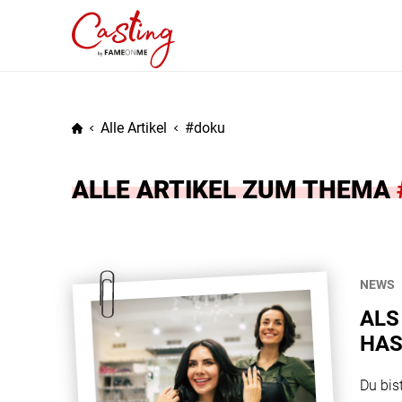
Alle Artikel
doku
ALLE ARTIKEL ZUM THEMA
NEWS
ALS
HAS
Du bist