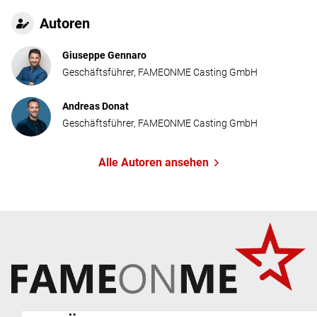
Autoren
Giuseppe Gennaro
Geschäftsführer, FAMEONME Casting GmbH
Andreas Donat
Geschäftsführer, FAMEONME Casting GmbH
Alle Autoren ansehen