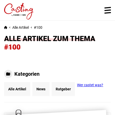
Alle Artikel
100
ALLE ARTIKEL ZUM THEMA
#100
Kategorien
Wer castet was?
Alle Artikel
News
Ratgeber