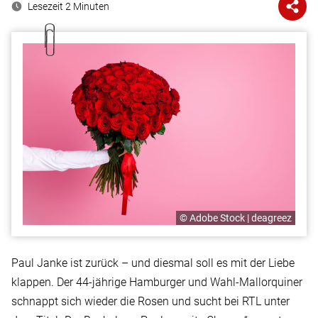
Lesezeit
2
Minuten
© Adobe Stock | deagreez
Paul Janke ist zurück – und diesmal soll es mit der Liebe
klappen. Der 44-jährige Hamburger und Wahl-Mallorquiner
schnappt sich wieder die Rosen und sucht bei RTL unter