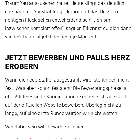
Traumfrau auszusehen hatte. Heute klingt das deutlich
entspannter: Ausstrahlung, Humor und das Herz am
richtigen Fleck sollen entscheidend sein. „Ich bin
inzwischen komplett offen“, sagt er. Erkennst du dich darin
wieder? Dann ist jetzt der richtige Moment.
JETZT BEWERBEN UND PAULS HERZ
EROBERN
Wann die neue Staffel ausgestrahlt wird, steht noch nicht
fest. Was aber schon feststeht: Die Bewerbungsphase ist
offen! Interessierte Kandidatinnen können sich ab sofort
auf der offiziellen Website bewerben. Überleg nicht zu
lange, auf eine dritte Runde würden wir nicht wetten.
Wer dabei sein will, bewirbt sich hier: