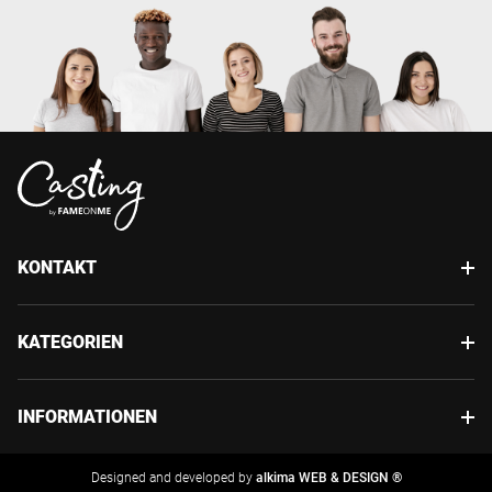
KONTAKT
KATEGORIEN
INFORMATIONEN
Designed and developed by
alkima WEB & DESIGN ®