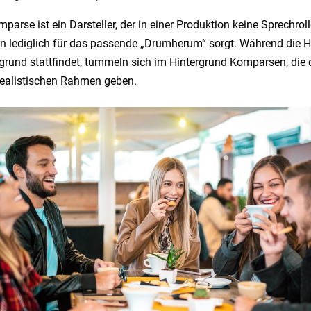
parse ist ein Darsteller, der in einer Produktion keine Sprechroll
n lediglich für das passende „Drumherum“ sorgt. Während die 
grund stattfindet, tummeln sich im Hintergrund Komparsen, die 
realistischen Rahmen geben.