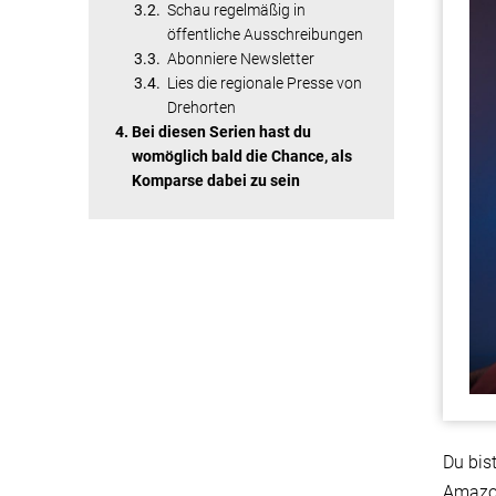
Schau regelmäßig in
öffentliche Ausschreibungen
Abonniere Newsletter
Lies die regionale Presse von
Drehorten
Bei diesen Serien hast du
womöglich bald die Chance, als
Komparse dabei zu sein
Du bis
Amazon